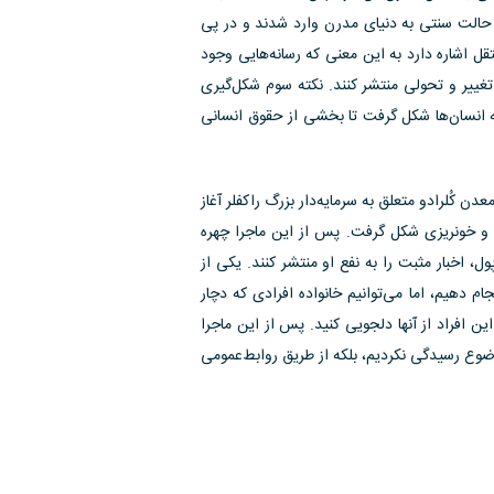
ز حالت سنتی به دنیای مدرن وارد شدند و در پی
ل اشاره دارد به این معنی که رسانه‌هایی وجود
تغییر و تحولی منتشر کنند. نکته سوم شکل‌گیری
به انسان‌ها شکل گرفت تا بخشی از حقوق انسانی
ن کُلرادو متعلق به سرمایه‌دار بزرگ راکفلر آغاز
ی و خونریزی شکل گرفت. پس از این ماجرا چهره
ل، اخبار مثبت را به نفع او منتشر کنند. یکی از
ام دهیم، اما می‌توانیم خانواده افرادی که دچار
 افراد از آنها دلجویی کنید. پس از این ماجرا
موضوع رسیدگی نکردیم، بلکه از طریق روابط‌عمومی