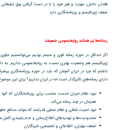
فقدان دانش، مهارت و هنر خود را با در دست گرفتن بوق تبلیغاتی 
ضعف ژورنالیسم و روزنامه‌نگاری دارد.
رسانه‌ها نیز همانند روابط‌عمومی ضعیفند
اگر حداقل در حوزه رسانه قوی و متبحر بودیم می‌توانستیم جلوی ای
ژورنالیسم هم وضعیت بهتری نسبت به روابط‌عمومی نداریم. به دل
داشتم که چرا در ایران آنچنان که باید در حوزه روزنامه‌نگاری پیش
دارای رسانه‌های تاثیرگذار است اما در ایران نداریم؟ برای این موضوع
نبود نظام جبران خدمت مناسب برای روزنامه‌نگاران که آنها 
همزمان در چند رسانه می‌کند.
نبود امنیت شغلی و نظام صنفی قدرتمند که بتواند مدافع حقوق 
محدودیت‌ها و تهدیدهای اطلاع‌رسانی و عدم پایبندی کامل به 
ضعف مهارتی، اطلاعاتی و تخصصی خبرنگاران