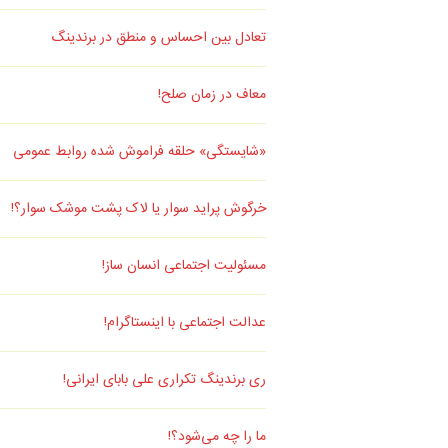
تعادل بین احساس و منطق در برندینگ
معاف در زمان صلح!
«شایستگی» حلقه فراموش شده روابط عمومی
خرگوش پراید سوار یا لاک پشت موشک سوار؟!
مسئولیت اجتماعی انسان ساز!
عدالت اجتماعی با اینستاگرام!
ری برندینگ تکراری علی بابای ایرانی!
ما را چه می‌شود؟!