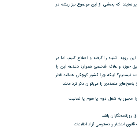
پر نمایند. که بخشی از این موضوع نیز ریشه در
ن رویه اشتباه را گرفته و اصلاح کنیم، اما در
یل حوزه و علاقه شخصی همواره دغدغه این را
رفته نیستیم؟ اینکه چرا کشور کوچکی همانند قطر
 پاسخ‌های متعددی را می‌توان ذکر کرد مانند:
را مجبور به شغل دوم یا سوم یا فعالیت
روزنامه‌نگاران باشد.
قانون انتشار و دسترسی آزاد اطلاعات