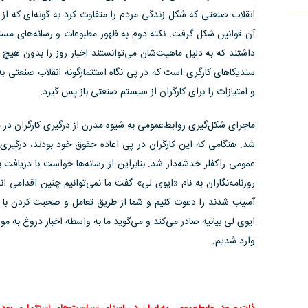
انقلاب صنعتی که شکل زندگی مردم را متفاوت کرد به گونه‌ای که ا
آن قوانین شکل گرفت. نکته دوم به ظهور مطبوعات و رسانه‌های مستق
داشتند که به دلیل ماهیت‌شان می‌توانستند اخبار روز را بدون هیچ 
سندیکاهای کارگری است که در پی نگاه استثمارگونه انقلاب صنعتی 
و امتیازات را برای کارگران از سیستم صنعتی باز پس گیرد.
ماجرای شکل‌گیری روابط‌عمومی به شیوه مدرن از درگیری کارگران در معد
شد. هنگامی که این کارگران در پی اعاده حقوق خود بودند، درگیر
عمومی راکفلر خدشه‌دار شد. بنابراین از رسانه‌ها خواست با دریافت پو
روزنامه‌نگاران به نام «ایوی لی» گفت ما نمی‌توانیم چنین اقدامی انج
آسیب شدند را دعوت کنیم و شما از طریق تعامل و صحبت کردن با این
ایوی لی بیانیه صادر می‌کند و می‌گوید ما به واسطه اخبار دروغ به 
وارد شدیم.