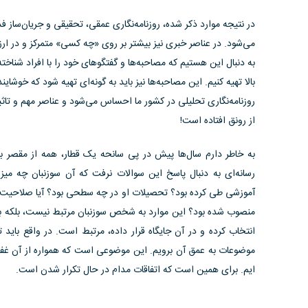
در نتیجه موارد ذکر شده، روزنامه‌نگاری عمقی، تحقیقی و جریان‌ساز فد
می‌شود. در عناصر خبری نیز بیشتر بر روی «چه کسی» متمرکز و در ا
به دنبال این هستیم که مصاحبه‌ها و گفتگوهای خود را با افراد شناخ
بالا تهیه کنیم. این مصاحبه‌ها نیز باید به گونه‌ای تهیه شود که خوشا
از رونق افتاده است!
به خاطر دارم سال‌ها پیش در پی سانحه یک قطار، همه از مقصر ب
رسانه‌ای به دنبال پاسخ این سوالات نرفت که آن سوزنبان چه م
آموزشی طی کرده بود؟ تحصیلات او در چه سطحی بود؟ آیا صلاحیت احرا
منصوب شده بود؟ این موارد به شخص سوزنبان مرتبط نیست، بلکه به 
انتخاب کرده و در آن جایگاه قرار داده، مرتبط است. در واقع باید 
موضوعات به عمق آن برویم. این موضوعی است که همواره از آن غف
ایم. برای همین است که اتفاقات مدام در حال تکرار شدن است.