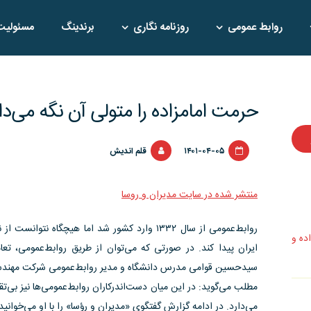
روابط عمومی
روزنامه نگاری
برندینگ
مسئولیت
حرمت امامزاده را متولی آن نگه می‌دا
۱۴۰۱-۰۴-۰۵
قلم اندیش
منتشر شده در سایت مدیران و روسا
روابط‌عمومی از سال ۱۳۳۲ وارد کشور شد اما هیچگاه
اده و
ایران پیدا کند. در صورتی که می‌توان از طریق روابط‌عمومی، تع
سیدحسین قوامی مدرس دانشگاه و مدیر روابط‌عمومی شرکت مهندسی 
مطلب می‌گوید: در این میان دست‌اندرکاران روابط‌عمومی‌ها نیز بی‌تق
می‌دارد. در ادامه گزارش گفتگوی «مدیران و رؤسا» را با او می‌خوانید