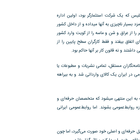
ت‌ ایران‌ و انگلیس‌ که‌ یک‌ شرکت‌ استثمارگر بود، اولین‌ اداره‌
زد بسیار ناچیزی به‌ آنها میداده‌ و از داخل‌ کشور
ر را از عراق‌ و شن‌ و ماسه‌ را از کویت‌ وارد کشور
ی اتفاق‌ بیفتد و فقط‌ کارگران‌ سطح‌ پایین‌ را از
داشتند و نه‌ قانون‌ کار بر آنها حاکم‌ بود.
امه‌نگاران مستقل، تمامی نشریات و مطبوعات یا‌
می در ایران یک کالای وارداتی شد و به بیراهه
‌ این‌ منتهی میشود که‌ متخصصان‌ حرفه‌ای و
روابط‌عمومی بشوند. اما روابط‌عمومی ایرانی‌
یل حرفه‌ای و اصلی خود صورت می‌گیرد، اما چون