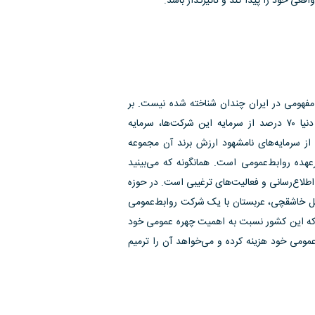
عی خود را پیدا کند و تاثیرگذار باشد.
 مفهومی در ایران چندان شناخته شده نیست. بر
اساس بررسی‌های انجام گرفته در میان برندهای مطرح و مشهور دنیا ۷۰ درصد از سرمایه این شرکت‌ها، سرمایه
مده‌ای از سرمایه‌های نامشهود ارزش برند آن مجموعه
ده روابط‌عمومی است. همانگونه که می‌بینید
اطلاع‌رسانی و فعالیت‌های ترغیبی است. در حوزه
تل خاشقچی، عربستان با یک شرکت روابط‌عمومی
 که این کشور نسبت به اهمیت چهره عمومی خود
ومی خود هزینه کرده و می‌خواهد آن را ترمیم