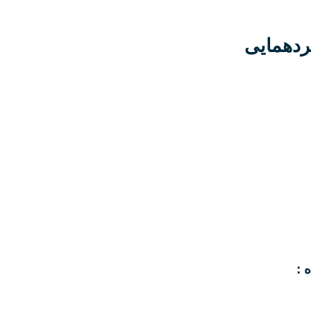
ردهمایی
 :