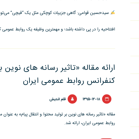
سیدحسین قوامی: گاهی جزییات کوچکی مثل یک “قیچی” می‌تواند 
افتتاحیه را در پی داشته باشد؛ و مهمترین وظیفه یک روابط عمومی 
ارائه مقاله «تاثیر رسانه های نوین ب
کنفرانس روابط عمومی ایران
۱۳۹۵-۱۲-۱۸
قلم اندیش
مقاله «تاثیر رسانه های نوین بر تولید محتوا و انتقال پیام» به عنوان
روابط عمومی ایران، ارائه شد.