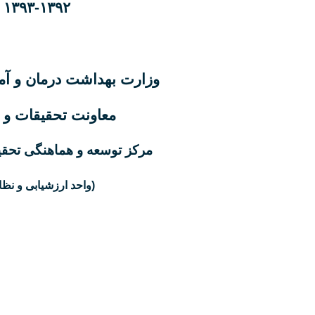
۱۳۹۳-۱۳۹۲
وزارت بهداشت درمان و 
معاونت تحقیقات و 
مرکز توسعه و هماهنگی تحقی
(واحد ارزشیابی و نظ