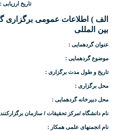
تاریخ ارزیابی :
الف ) اطلاعات عمومی برگزاری گ
بین المللی
عنوان گردهمایی :
موضوع گردهمایی :
تاریخ و طول مدت برگزاری :
محل برگزاری :
محل دبیرخانه گردهمایی :
نام دانشگاه /مرکز تحقیقات / سازمان برگزارکننده
نام انجمنهای علمی همکار :