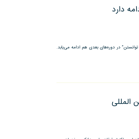
مه دارد
وانستن” در دوره‌‌های بعدی هم ادامه می‌یابد.
المللی