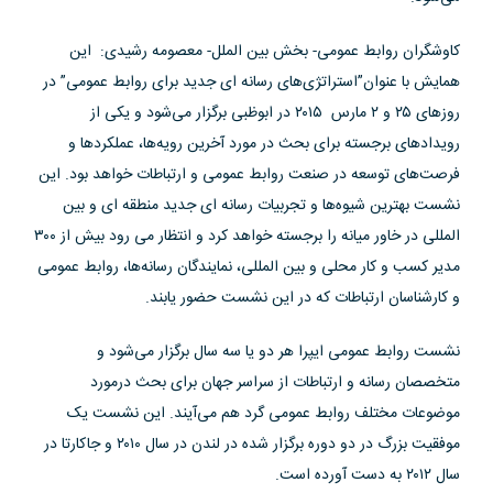
کاوشگران روابط عمومی- بخش بین الملل- معصومه رشیدی: این
همایش با عنوان”استراتژی‌های رسانه ای جدید برای روابط عمومی” در
روزهای ۲۵ و ۲ مارس ۲۰۱۵ در ابوظبی برگزار می‌شود و یکی از
رویدادهای برجسته برای بحث در مورد آخرین رویه‌ها، عملکرد‌ها و
فرصت‌های توسعه در صنعت روابط عمومی و ارتباطات خواهد بود. این
نشست بهترین شیوه‌ها و تجربیات رسانه ای جدید منطقه ای و بین
المللی در خاور میانه را برجسته خواهد کرد و انتظار می رود بیش از ۳۰۰
مدیر کسب و کار محلی و بین المللی، نمایندگان رسانه‌ها، روابط عمومی
و کارشناسان ارتباطات که در این نشست حضور یابند.
نشست روابط عمومی ایپرا هر دو یا سه سال برگزار می‌شود و
متخصصان رسانه و ارتباطات از سراسر جهان برای بحث درمورد
موضوعات مختلف روابط عمومی گرد هم می‌آیند. این نشست یک
موفقیت بزرگ در دو دوره برگزار شده در لندن در سال ۲۰۱۰ و جاکارتا در
سال ۲۰۱۲ به دست آورده است.