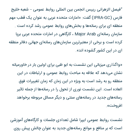
“فیصل الزهرانی رییس انجمن بین المللی روابط عمومی – شعبه خلیج
فارس (IPRA-GC) گفت: «امارات متحده عربی به عنوان یک قطب مهم
منطقه ای برای رسانه‌ها و بخش‌های روابط عمومی رشد کرده است .
سازمان رسانه‌ای Major Arab ، کارگاهی در امارات متحده عربی برپا
کرده است و برخی از معتبرترین سازمان‌های رسانه‌ای جهانی دفاتر منطقه
ای در این کشور گشود‌ه اند».
«واگذاری میزبانی این نشست به ابو ظبی برای اولین بار در خاورمیانه
نشان می‌دهد که علاقه به مباحث روابط عمومی و ارتباطات در این
منطقه رو به رشد است به ویژه در این زمان که زمان تغییرات فوق
العاده است. این نشست نوری از تحول را در رسانه‌ها از جمله تاثیر
رسانه‌های جدید در رسانه‌های سنتی و دیگر مسائل مربوطه برخواهد
افروخت».
نشست روابط عمومی ایپرا شامل تعدادی جلسات و کارگاه‌های آموزشی
است که بر منافع و موانع رسانه‌های جدید به عنوان چالش پیش روی