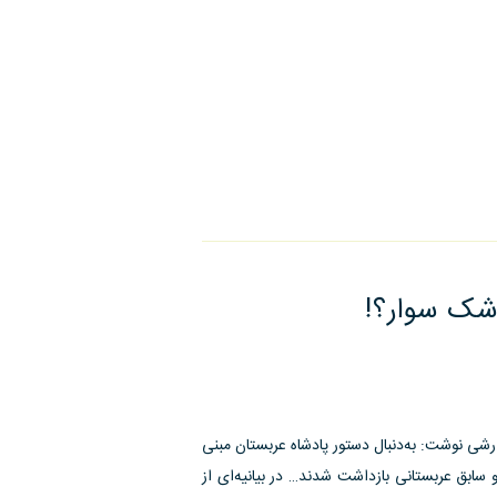
شک سوار؟!
ی نوشت: به‏‌دنبال دستور پادشاه عربستان مبنی
 سابق عربستانی بازداشت شدند… در بیانیه‏‌ای از