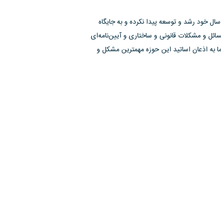
ه متناسب با سن و سال خود رشد و توسعه پیدا نکرده و به جایگاه
ل و مشکلات قانونی و ساختاری و آیین‌نامه‌ای
 به اذعان اساتید این حوزه مهمترین مشکل و