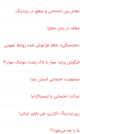
تعادل بین احساس و منطق در برندینگ
معاف در زمان صلح!
«شایستگی» حلقه فراموش شده روابط عمومی
خرگوش پراید سوار یا لاک پشت موشک سوار؟!
مسئولیت اجتماعی انسان ساز!
عدالت اجتماعی با اینستاگرام!
ری برندینگ تکراری علی بابای ایرانی!
ما را چه می‌شود؟!