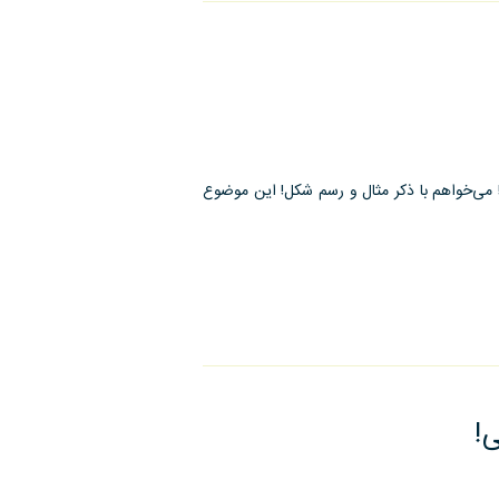
ساز!”
می‌خواهم با ذکر مثال و رسم شکل! این موضوع
!