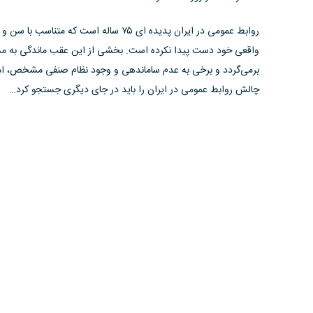
روابط عمومی در ایران پدیده ای ۷۵ ساله است ک
واقعی خود دست پیدا نکرده است. بخشی از این عقب ماندگی به مسائ
برمی‌گردد و برخی به عدم ساماندهی و وجود نظام صنفی مشخص، اما
چالش روابط عمومی در ایران را باید در جای دیگری جستجو کرد…