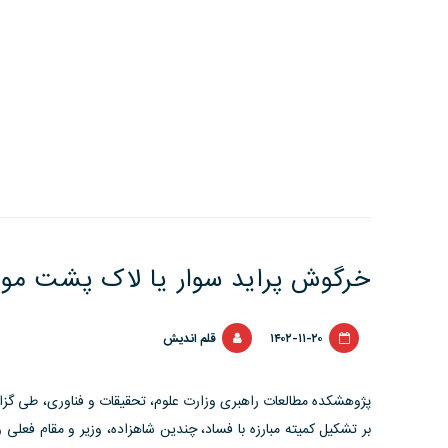
خرگوش پراید سوار یا لاک پشت مو
۱۴۰۲-۱۱-۲۰
قلم اندیش
پژوهشکده مطالعات راهبری وزارت علوم، تحقیقات و فناوری، طی گزارش
بر تشکیل کمیته مبارزه با فساد، چندین شاهزاده، وزیر و مقام فعلی و