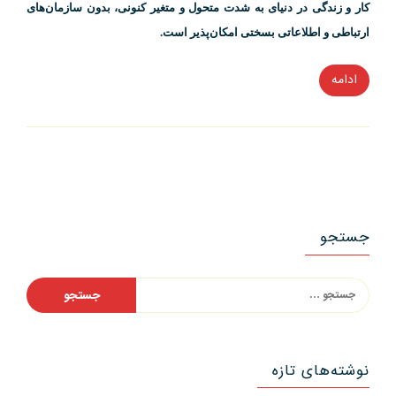
کار و زندگی در دنیای به شدت متحول و متغیر کنونی، بدون سازمان‌های
ارتباطی و اطلاعاتی بسختی امکان‌پذیر است.
ادامه
“اصول
و
مبانی
روابط
عمومی”
جستجو
جستجو
برای:
نوشته‌های تازه