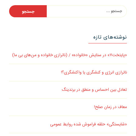
جستجو
برای:
نوشته‌های تازه
«پایتخت۷» در ستایش «خانواده» / (ناترازی خانواده و من‌های بی ما)
ناترازی انرژی و کنشگری یا واکنشگری؟!
تعادل بین احساس و منطق در برندینگ
معاف در زمان صلح!
«شایستگی» حلقه فراموش شده روابط عمومی