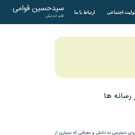
سیدحسین قوامی
لیت اجتماعی
ارتباط با ما
قلم اندیش
رسانه ها
ن برای دسترسی به دانش و معرفتی که بسیاری از