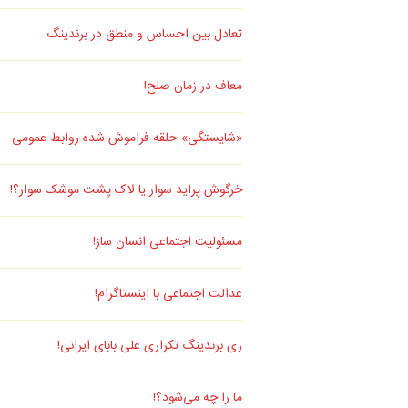
تعادل بین احساس و منطق در برندینگ
معاف در زمان صلح!
«شایستگی» حلقه فراموش شده روابط عمومی
خرگوش پراید سوار یا لاک پشت موشک سوار؟!
مسئولیت اجتماعی انسان ساز!
عدالت اجتماعی با اینستاگرام!
ری برندینگ تکراری علی بابای ایرانی!
ما را چه می‌شود؟!