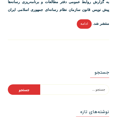
به گزارش روابط عمومی دفتر مطالعات و برنامه‌ریزی رسانه‌ها
راد”
پیش نویس قانون سازمان نظام رسانه‌ای جمهوری اسلامی ایران
منتشر شد.
ادامه
“پیش‌نویس
قانون
سازمان
نظام
رسانه‌ای
جمهوری
اسلامی
جستجو
ایران”
جستجو
برای:
نوشته‌های تازه